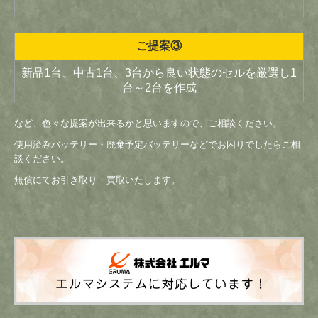
ご提案③
新品1台、中古1台、3台から良い状態のセルを厳選し1
台～2台を作成
など、色々な提案が出来るかと思いますので、ご相談ください。
使用済みバッテリー・廃棄予定バッテリーなどでお困りでしたらご相
談ください。
無償にてお引き取り・買取いたします。