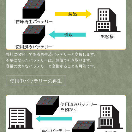
弊社に保管してある再生済バッテリーと交換します。
不要になったバッテリーは、無償で引き取ります。
容量の大きなバッテリーと交換することも可能です。
使用中バッテリーの再生