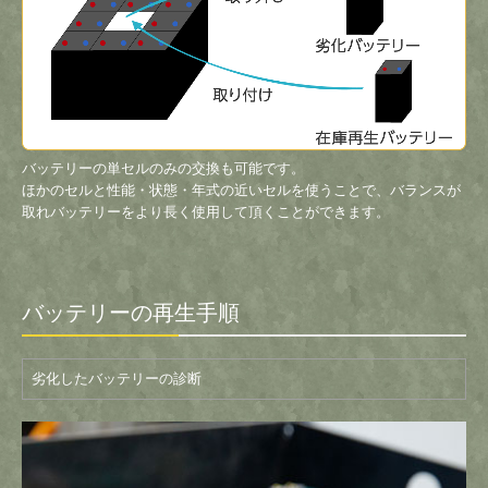
バッテリーの単セルのみの交換も可能です。
ほかのセルと性能・状態・年式の近いセルを使うことで、バランスが
取れバッテリーをより長く使用して頂くことができます。
バッテリーの再生手順
劣化したバッテリーの診断