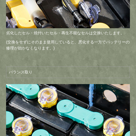
劣化したセル・焼付いたセル・再生不能なセルは交換いたします。
(交換をせずにそのまま使用していると、悪化する一方でバッテリーの
修理が効かなくなります。)
バランス取り