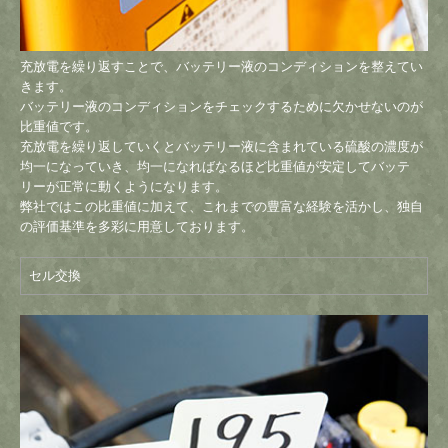
充放電を繰り返すことで、バッテリー液のコンディションを整えてい
きます。
バッテリー液のコンディションをチェックするために欠かせないのが
比重値です。
充放電を繰り返していくとバッテリー液に含まれている硫酸の濃度が
均一になっていき、均一になればなるほど比重値が安定してバッテ
リーが正常に動くようになります。
弊社ではこの比重値に加えて、これまでの豊富な経験を活かし、独自
の評価基準を多彩に用意しております。
セル交換