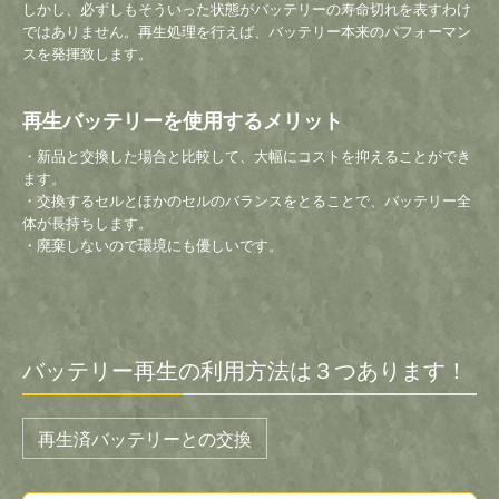
しかし、必ずしもそういった状態がバッテリーの寿命切れを表すわけ
ではありません。再生処理を行えば、バッテリー本来のパフォーマン
スを発揮致します。
再生バッテリーを使用するメリット
・新品と交換した場合と比較して、大幅にコストを抑えることができ
ます。
・交換するセルとほかのセルのバランスをとることで、バッテリー全
体が長持ちします。
・廃棄しないので環境にも優しいです。
バッテリー再生の利用方法は３つあります！
再生済バッテリーとの交換