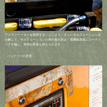
アクティベーターを使用することにより、さらにサルフェーションを
分解して、サルフェーションの再付着を防止・電極板表面にコーティ
ングを施し、発熱や異臭も抑えられます。
バッテリーの充電